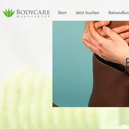
Start
Jetzt buchen
Behandlun