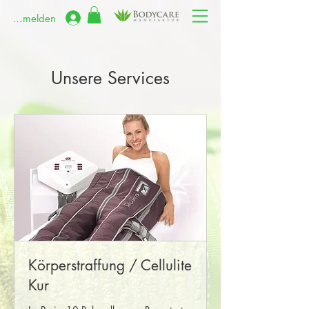
Anmelden
Unsere Services
Körperstraffung / Cellulite
Kur